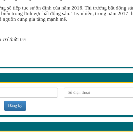
ng sẽ tiếp tục sự ổn định của năm 2016. Thị trường bất động s
 biến trong lĩnh vực bất động sản. Tuy nhiên, trong năm 2017 t
ới nguồn cung gia tăng mạnh mẽ.
 Trí thức trẻ
Đăng ký