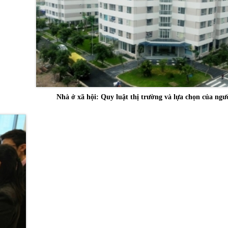
Nhà ở xã hội: Quy luật thị trường và lựa chọn của ngư