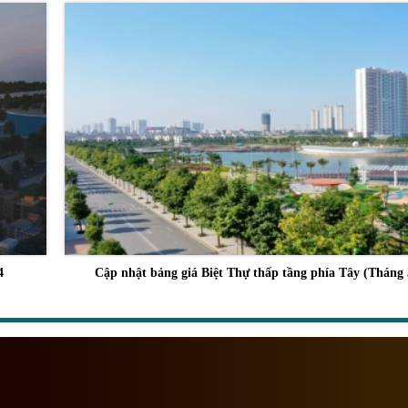
4
Cập nhật bảng giá Biệt Thự thấp tầng phía Tây (Tháng 