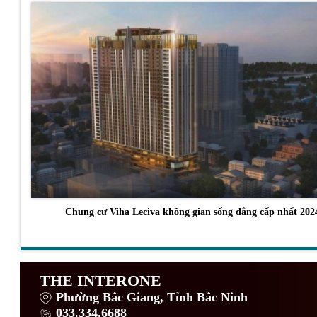
Chung cư Viha Leciva không gian sống đẳng cấp nhất 202
THE INTERONE
Phường Bắc Giang, Tỉnh Bắc Ninh
033.334.6688