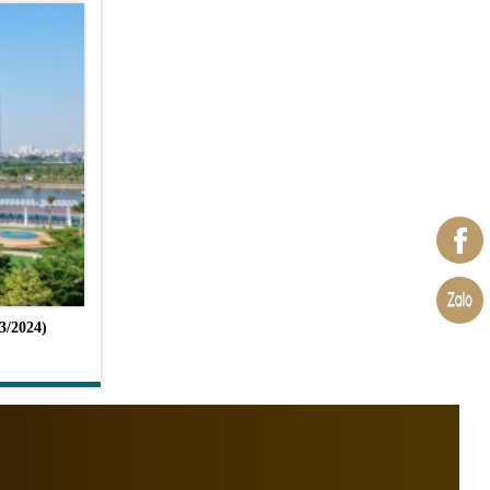
3/2024)