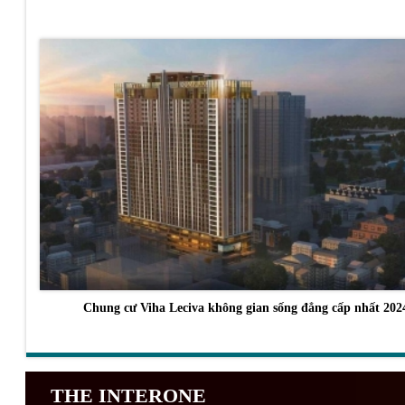
Chung cư Viha Leciva không gian sống đẳng cấp nhất 202
THE INTERONE