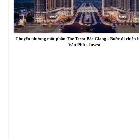
Chuyển nhượng một phần The Terra Bắc Giang - Bước đi chiến l
Văn Phú - Invest