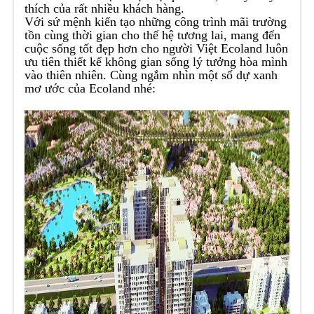
thích của rất nhiều khách hàng.
Với sứ mệnh kiến tạo những công trình mãi trường
tồn cùng thời gian cho thế hệ tương lai, mang đến
cuộc sống tốt đẹp hơn cho người Việt Ecoland luôn
ưu tiên thiết kế không gian sống lý tưởng hòa mình
vào thiên nhiên. Cùng ngắm nhìn một số dự xanh
mơ ước của Ecoland nhé: