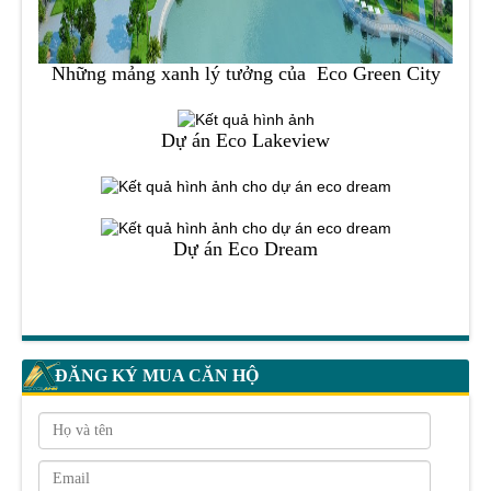
Những mảng xanh lý tưởng của Eco Green City
Dự án Eco Lakeview
Dự án Eco Dream
ĐĂNG KÝ MUA CĂN HỘ