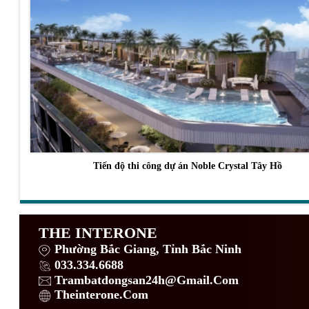
Tiến độ thi công dự án Noble Crystal Tây Hồ
THE INTERONE
Phường Bắc Giang, Tỉnh Bắc Ninh
033.334.6688
Trambatdongsan24h@Gmail.Com
Theinterone.Com