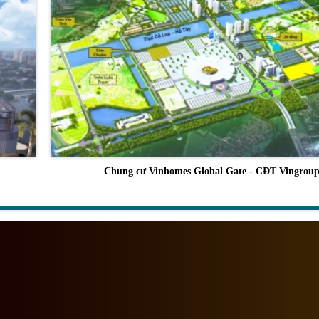
Chung cư Vinhomes Global Gate - CĐT Vingrou