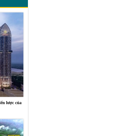
ến lược của